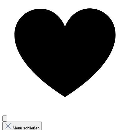
Menü schließen