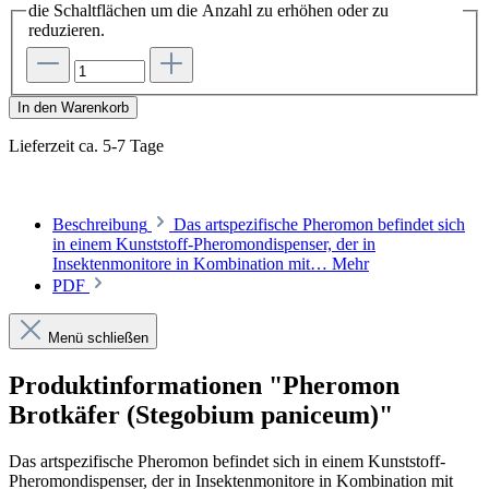
die Schaltflächen um die Anzahl zu erhöhen oder zu
reduzieren.
In den Warenkorb
Lieferzeit ca. 5-7 Tage
Beschreibung
Das artspezifische Pheromon befindet sich
in einem Kunststoff-Pheromondispenser, der in
Insektenmonitore in Kombination mit…
Mehr
PDF
Menü schließen
Produktinformationen "Pheromon
Brotkäfer (Stegobium paniceum)"
Das artspezifische Pheromon befindet sich in einem Kunststoff-
Pheromondispenser, der in Insektenmonitore in Kombination mit