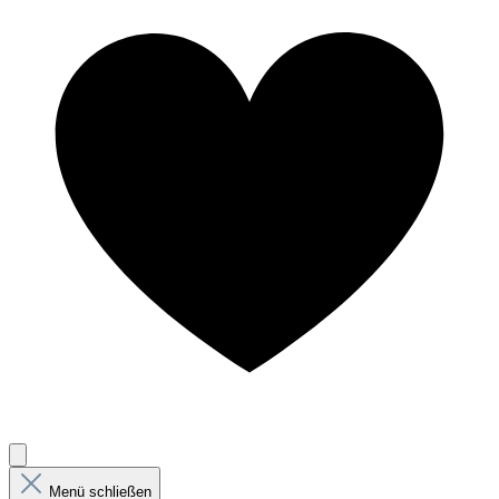
Menü schließen