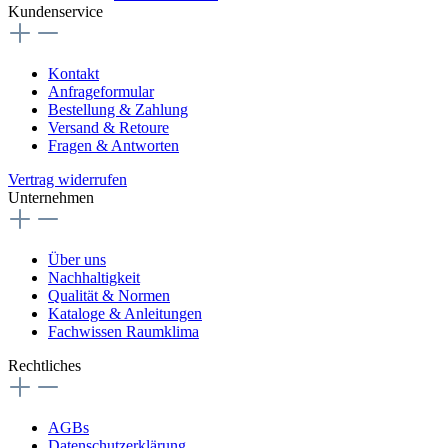
Kundenservice
Kontakt
Anfrageformular
Bestellung & Zahlung
Versand & Retoure
Fragen & Antworten
Vertrag widerrufen
Unternehmen
Über uns
Nachhaltigkeit
Qualität & Normen
Kataloge & Anleitungen
Fachwissen Raumklima
Rechtliches
AGBs
Datenschutzerklärung