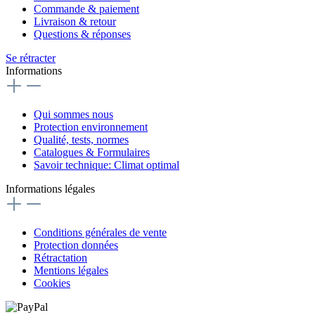
Commande & paiement
Livraison & retour
Questions & réponses
Se rétracter
Informations
Qui sommes nous
Protection environnement
Qualité, tests, normes
Catalogues & Formulaires
Savoir technique: Climat optimal
Informations légales
Conditions générales de vente
Protection données
Rétractation
Mentions légales
Cookies