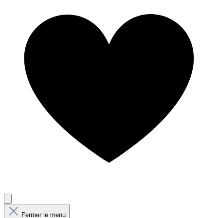
Fermer le menu