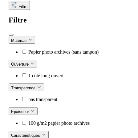
Filtre
Filtre
Matériau
Papier photo archives (sans tampon)
Ouverture
1 côté long ouvert
Transparence
pas transparent
Epaisseur
100 g/m2 papier photo archives
Caractéristiques