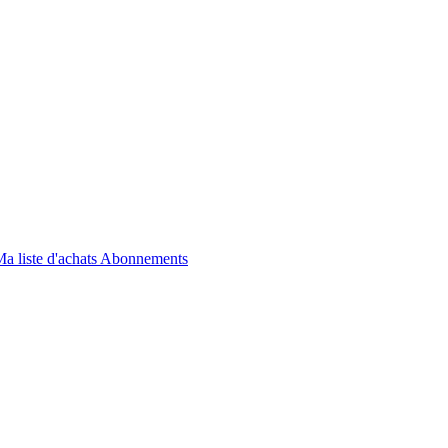
a liste d'achats
Abonnements