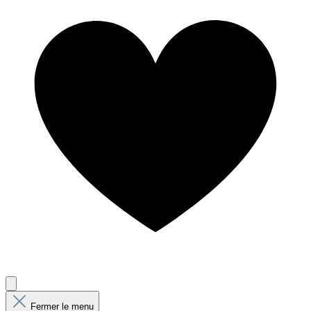
Fermer le menu