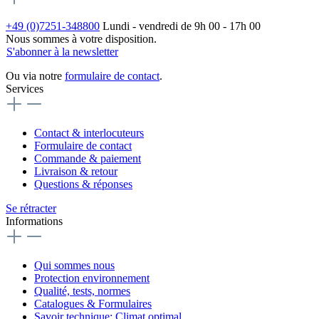
+49 (0)7251-348800
Lundi - vendredi de 9h 00 - 17h 00
Nous sommes à votre disposition.
S'abonner à la newsletter
Ou via notre
formulaire de contact
.
Services
Contact & interlocuteurs
Formulaire de contact
Commande & paiement
Livraison & retour
Questions & réponses
Se rétracter
Informations
Qui sommes nous
Protection environnement
Qualité, tests, normes
Catalogues & Formulaires
Savoir technique: Climat optimal