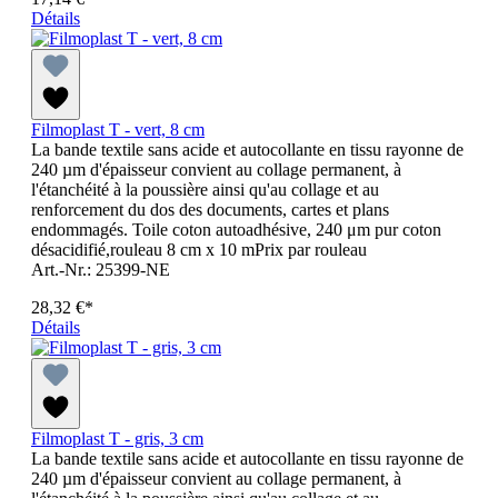
Détails
Filmoplast T - vert, 8 cm
La bande textile sans acide et autocollante en tissu rayonne de
240 µm d'épaisseur convient au collage permanent, à
l'étanchéité à la poussière ainsi qu'au collage et au
renforcement du dos des documents, cartes et plans
endommagés. Toile coton autoadhésive, 240 μm pur coton
désacidifié,rouleau 8 cm x 10 mPrix par rouleau
Art.-Nr.: 25399-NE
28,32 €*
Détails
Filmoplast T - gris, 3 cm
La bande textile sans acide et autocollante en tissu rayonne de
240 µm d'épaisseur convient au collage permanent, à