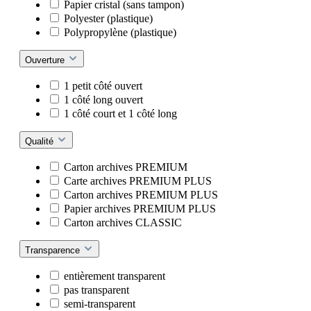
Papier cristal (sans tampon)
Polyester (plastique)
Polypropylène (plastique)
Ouverture
1 petit côté ouvert
1 côté long ouvert
1 côté court et 1 côté long
Qualité
Carton archives PREMIUM
Carte archives PREMIUM PLUS
Carton archives PREMIUM PLUS
Papier archives PREMIUM PLUS
Carton archives CLASSIC
Transparence
entièrement transparent
pas transparent
semi-transparent