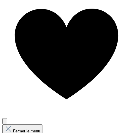
Fermer le menu