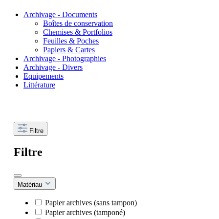
Archivage - Documents
Boîtes de conservation
Chemises & Portfolios
Feuilles & Poches
Papiers & Cartes
Archivage - Photographies
Archivage - Divers
Equipements
Littérature
Filtre
Filtre
Matériau
Papier archives (sans tampon)
Papier archives (tamponé)