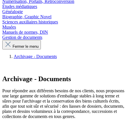
Numérisation, Portails, Retroconversion
Études médiatiques
Généalogie
Biographie, Graphic Novel
Sciences auxiliaires historiques
Musées
Manuels de normes, DIN
Gestion de documents
Fermer le menu
Archivage - Documents
Archivage - Documents
Pour répondre aux différents besoins de nos clients, nous proposons
une large gamme de solutions d'emballage stables à long terme et
sûres pour l'archivage et la conservation des biens culturels écrits,
afin que tout soit sûr et sécurisé : des liasses de dossiers, documents,
plans et dessins volumineux à la correspondance, successions et
collections de documents en tous genres.