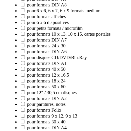
pour formats DIN A8
pour 6 x 6, 6 x 7, 6 x 9 formats medium
pour formats affiches
pour 6 x 6 diapositives
pour petits formats / microfilm
pour formats 10 x 13, 10 x 15, cartes postales
pour formats DIN A7
pour formats 24 x 30
pour formats DIN A6
pour disques CD/DVD/Blu-Ray
pour formats DIN A1
pour formats 40 x 50
pour formats 12 x 16,5
pour formats 18 x 24
pour formats 50 x 60
pour 12" / 30,5 cm disques
pour formats DIN A2
pour partitures, notes
pour formats Folio
pour formats 9 x 12, 9 x 13
pour formats 30 x 40
pour formats DIN A4