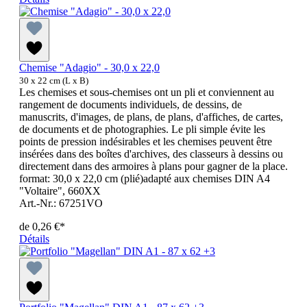
Chemise "Adagio" - 30,0 x 22,0
30 x 22 cm (L x B)
Les chemises et sous-chemises ont un pli et conviennent au
rangement de documents individuels, de dessins, de
manuscrits, d'images, de plans, de plans, d'affiches, de cartes,
de documents et de photographies. Le pli simple évite les
points de pression indésirables et les chemises peuvent être
insérées dans des boîtes d'archives, des classeurs à dessins ou
directement dans des armoires à plans pour gagner de la place.
format: 30,0 x 22,0 cm (plié)adapté aux chemises DIN A4
"Voltaire", 660XX
Art.-Nr.: 67251VO
de
0,26 €*
Détails