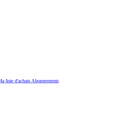
a liste d'achats
Abonnements