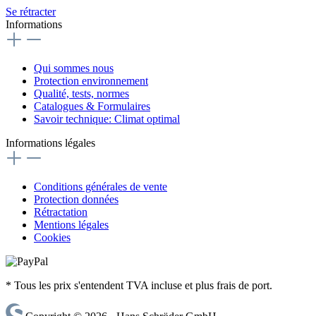
Se rétracter
Informations
Qui sommes nous
Protection environnement
Qualité, tests, normes
Catalogues & Formulaires
Savoir technique: Climat optimal
Informations légales
Conditions générales de vente
Protection données
Rétractation
Mentions légales
Cookies
* Tous les prix s'entendent TVA incluse et plus frais de port.