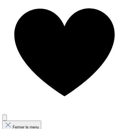
Fermer le menu