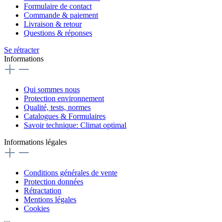
Formulaire de contact
Commande & paiement
Livraison & retour
Questions & réponses
Se rétracter
Informations
Qui sommes nous
Protection environnement
Qualité, tests, normes
Catalogues & Formulaires
Savoir technique: Climat optimal
Informations légales
Conditions générales de vente
Protection données
Rétractation
Mentions légales
Cookies