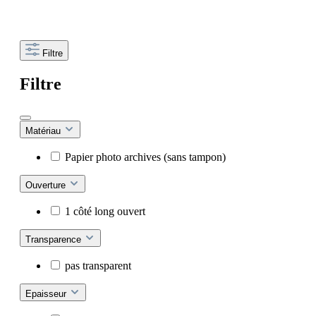
Filtre
Filtre
Matériau
Papier photo archives (sans tampon)
Ouverture
1 côté long ouvert
Transparence
pas transparent
Epaisseur