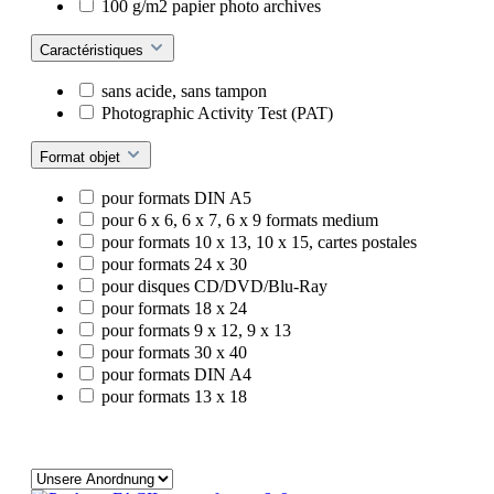
100 g/m2 papier photo archives
Caractéristiques
sans acide, sans tampon
Photographic Activity Test (PAT)
Format objet
pour formats DIN A5
pour 6 x 6, 6 x 7, 6 x 9 formats medium
pour formats 10 x 13, 10 x 15, cartes postales
pour formats 24 x 30
pour disques CD/DVD/Blu-Ray
pour formats 18 x 24
pour formats 9 x 12, 9 x 13
pour formats 30 x 40
pour formats DIN A4
pour formats 13 x 18