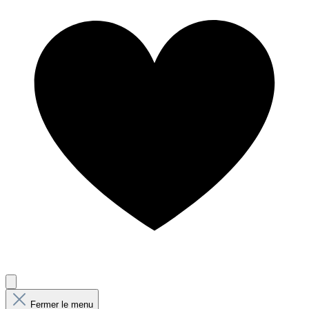
Fermer le menu