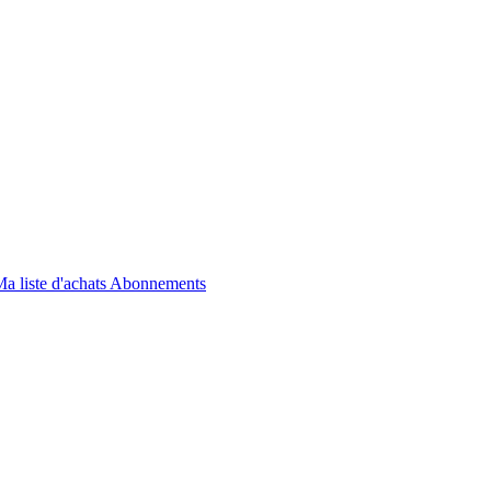
a liste d'achats
Abonnements