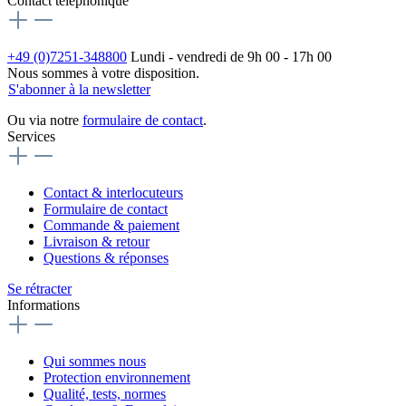
Contact téléphonique
+49 (0)7251-348800
Lundi - vendredi de 9h 00 - 17h 00
Nous sommes à votre disposition.
S'abonner à la newsletter
Ou via notre
formulaire de contact
.
Services
Contact & interlocuteurs
Formulaire de contact
Commande & paiement
Livraison & retour
Questions & réponses
Se rétracter
Informations
Qui sommes nous
Protection environnement
Qualité, tests, normes