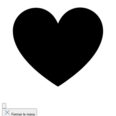
Fermer le menu