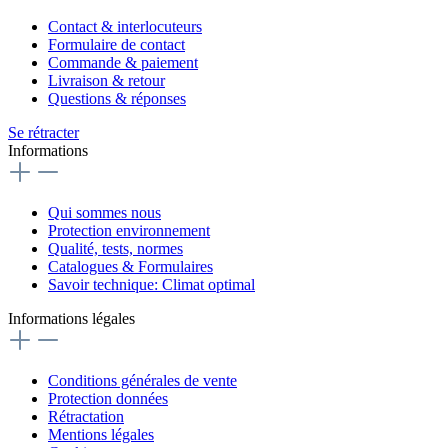
Contact & interlocuteurs
Formulaire de contact
Commande & paiement
Livraison & retour
Questions & réponses
Se rétracter
Informations
Qui sommes nous
Protection environnement
Qualité, tests, normes
Catalogues & Formulaires
Savoir technique: Climat optimal
Informations légales
Conditions générales de vente
Protection données
Rétractation
Mentions légales