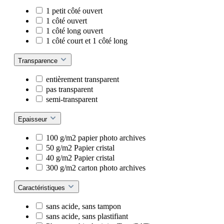
1 petit côté ouvert
1 côté ouvert
1 côté long ouvert
1 côté court et 1 côté long
Transparence
entièrement transparent
pas transparent
semi-transparent
Epaisseur
100 g/m2 papier photo archives
50 g/m2 Papier cristal
40 g/m2 Papier cristal
300 g/m2 carton photo archives
Caractéristiques
sans acide, sans tampon
sans acide, sans plastifiant