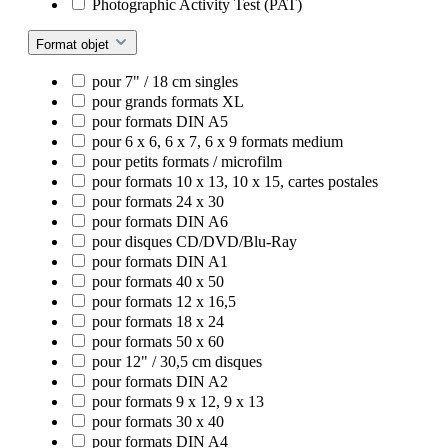
Photographic Activity Test (PAT)
Format objet
pour 7" / 18 cm singles
pour grands formats XL
pour formats DIN A5
pour 6 x 6, 6 x 7, 6 x 9 formats medium
pour petits formats / microfilm
pour formats 10 x 13, 10 x 15, cartes postales
pour formats 24 x 30
pour formats DIN A6
pour disques CD/DVD/Blu-Ray
pour formats DIN A1
pour formats 40 x 50
pour formats 12 x 16,5
pour formats 18 x 24
pour formats 50 x 60
pour 12" / 30,5 cm disques
pour formats DIN A2
pour formats 9 x 12, 9 x 13
pour formats 30 x 40
pour formats DIN A4