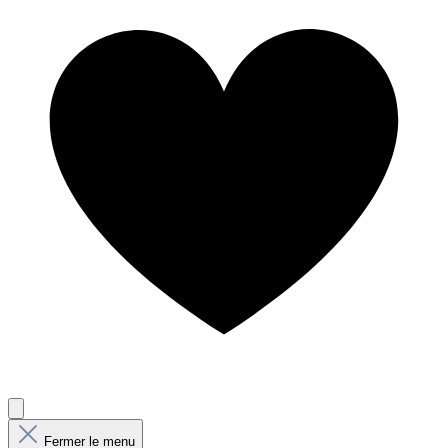
Fermer le menu