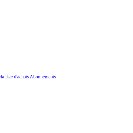
a liste d'achats
Abonnements