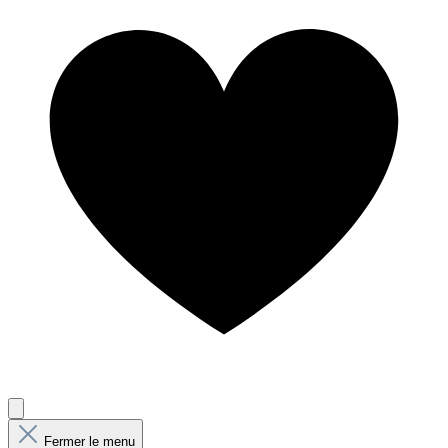
Fermer le menu