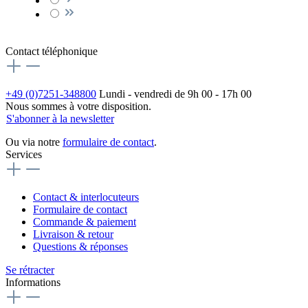
Contact téléphonique
+49 (0)7251-348800
Lundi - vendredi de 9h 00 - 17h 00
Nous sommes à votre disposition.
S'abonner à la newsletter
Ou via notre
formulaire de contact
.
Services
Contact & interlocuteurs
Formulaire de contact
Commande & paiement
Livraison & retour
Questions & réponses
Se rétracter
Informations