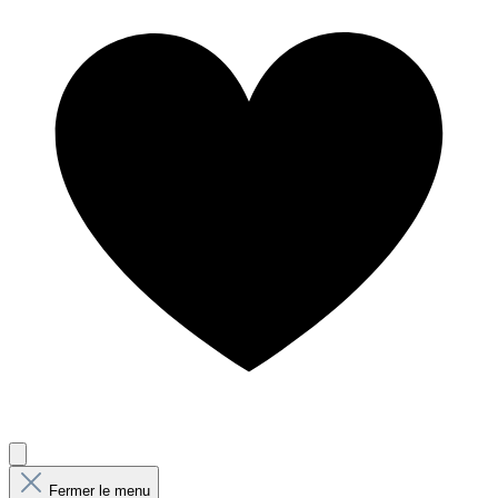
Fermer le menu