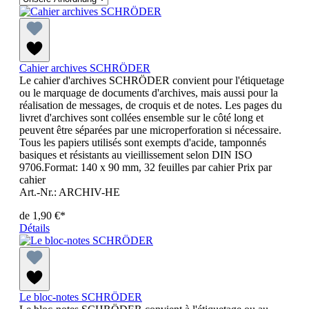
Cahier archives SCHRÖDER
Le cahier d'archives SCHRÖDER convient pour l'étiquetage
ou le marquage de documents d'archives, mais aussi pour la
réalisation de messages, de croquis et de notes. Les pages du
livret d'archives sont collées ensemble sur le côté long et
peuvent être séparées par une microperforation si nécessaire.
Tous les papiers utilisés sont exempts d'acide, tamponnés
basiques et résistants au vieillissement selon DIN ISO
9706.Format: 140 x 90 mm, 32 feuilles par cahier Prix par
cahier
Art.-Nr.: ARCHIV-HE
de
1,90 €*
Détails
Le bloc-notes SCHRÖDER