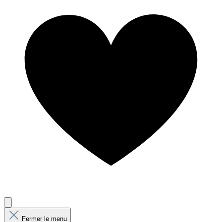
Fermer le menu