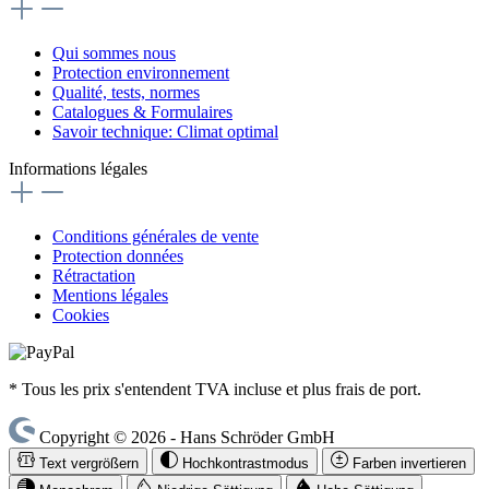
Qui sommes nous
Protection environnement
Qualité, tests, normes
Catalogues & Formulaires
Savoir technique: Climat optimal
Informations légales
Conditions générales de vente
Protection données
Rétractation
Mentions légales
Cookies
* Tous les prix s'entendent TVA incluse et plus frais de port.
Copyright © 2026 - Hans Schröder GmbH
Text vergrößern
Hochkontrastmodus
Farben invertieren