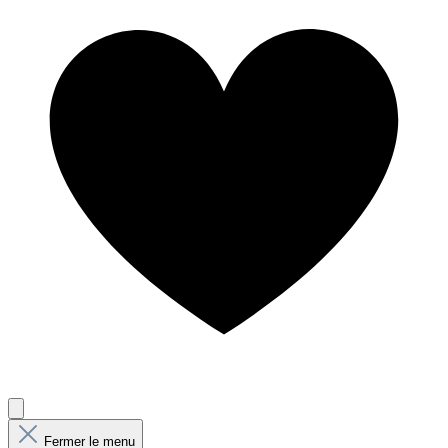
Fermer le menu