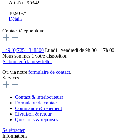
Art.-Nr.: 95342
30,90 €*
Détails
Contact téléphonique
+49 (0)7251-348800
Lundi - vendredi de 9h 00 - 17h 00
Nous sommes à votre disposition.
S'abonner à la newsletter
Ou via notre
formulaire de contact
.
Services
Contact & interlocuteurs
Formulaire de contact
Commande & paiement
Livraison & retour
Questions & réponses
Se rétracter
Informations