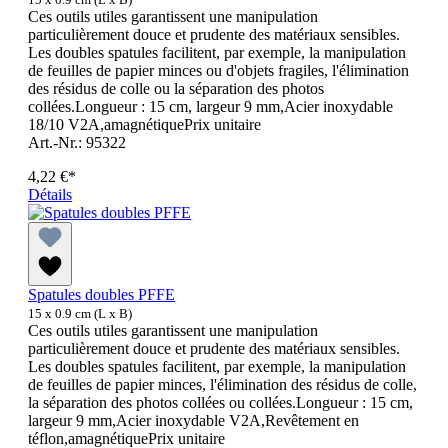
Ces outils utiles garantissent une manipulation
particulièrement douce et prudente des matériaux sensibles.
Les doubles spatules facilitent, par exemple, la manipulation
de feuilles de papier minces ou d'objets fragiles, l'élimination
des résidus de colle ou la séparation des photos
collées.Longueur : 15 cm, largeur 9 mm,Acier inoxydable
18/10 V2A,amagnétiquePrix unitaire
Art.-Nr.: 95322
4,22 €*
Détails
Spatules doubles PFFE
15 x 0.9 cm (L x B)
Ces outils utiles garantissent une manipulation
particulièrement douce et prudente des matériaux sensibles.
Les doubles spatules facilitent, par exemple, la manipulation
de feuilles de papier minces, l'élimination des résidus de colle,
la séparation des photos collées ou collées.Longueur : 15 cm,
largeur 9 mm,Acier inoxydable V2A,Revêtement en
téflon,amagnétiquePrix unitaire