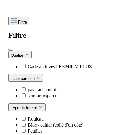
Filtre
Filtre
Qualité
Carte archives PREMIUM PLUS
Transparence
pas transparent
semi-transparent
Type de format
Rouleau
Bloc / cahier (collé d'un côté)
Feuilles