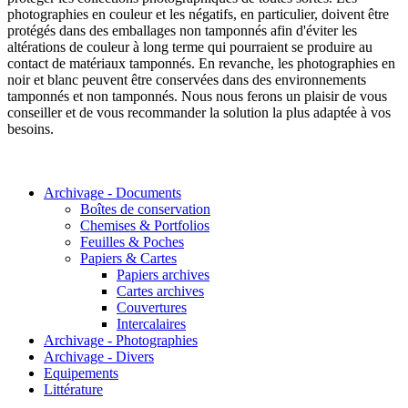
photographies en couleur et les négatifs, en particulier, doivent être
protégés dans des emballages non tamponnés afin d'éviter les
altérations de couleur à long terme qui pourraient se produire au
contact de matériaux tamponnés. En revanche, les photographies en
noir et blanc peuvent être conservées dans des environnements
tamponnés et non tamponnés. Nous nous ferons un plaisir de vous
conseiller et de vous recommander la solution la plus adaptée à vos
besoins.
Archivage - Documents
Boîtes de conservation
Chemises & Portfolios
Feuilles & Poches
Papiers & Cartes
Papiers archives
Cartes archives
Couvertures
Intercalaires
Archivage - Photographies
Archivage - Divers
Equipements
Littérature