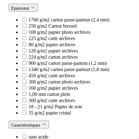
Epaisseur
1760 g/m2 carton passe-partout (2,4 mm)
250 g/m2 Carton buvard
100 g/m2 papier photo archives
225 g/m2 carte archives
80 g/m2 papier archives
120 g/m2 papier archives
224 g/m2 carton archives
900 g/m2 carton passe-partout (1,2 mm)
1340 g/m2 carton passe-partout (1,8 mm)
450 g/m2 carte archives
300 g/m2 carton photo archives
160 g/m2 papier archives
1,00 mm carton plein
300 g/m2 carte archives
18 - 21 g/m2 Papier de soie
35 g/m2 papier cristal
Caractéristiques
sans acide