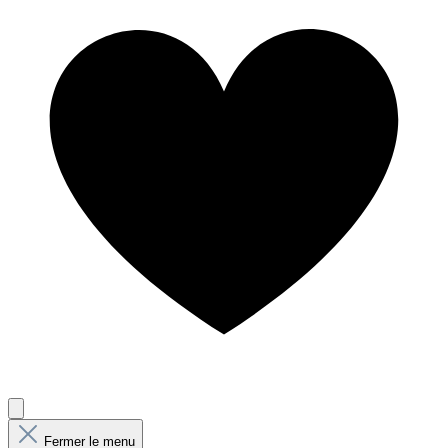
Fermer le menu