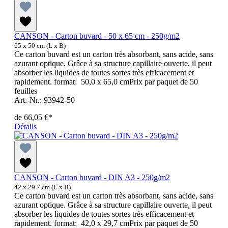
CANSON - Carton buvard - 50 x 65 cm - 250g/m2
65 x 50 cm (L x B)
Ce carton buvard est un carton très absorbant, sans acide, sans
azurant optique. Grâce à sa structure capillaire ouverte, il peut
absorber les liquides de toutes sortes très efficacement et
rapidement. format: 50,0 x 65,0 cmPrix par paquet de 50
feuilles
Art.-Nr.: 93942-50
de
66,05 €*
Détails
CANSON - Carton buvard - DIN A3 - 250g/m2
42 x 29.7 cm (L x B)
Ce carton buvard est un carton très absorbant, sans acide, sans
azurant optique. Grâce à sa structure capillaire ouverte, il peut
absorber les liquides de toutes sortes très efficacement et
rapidement. format: 42,0 x 29,7 cmPrix par paquet de 50