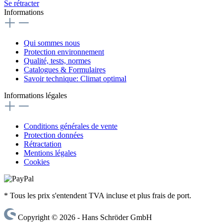
Se rétracter
Informations
Qui sommes nous
Protection environnement
Qualité, tests, normes
Catalogues & Formulaires
Savoir technique: Climat optimal
Informations légales
Conditions générales de vente
Protection données
Rétractation
Mentions légales
Cookies
* Tous les prix s'entendent TVA incluse et plus frais de port.
Copyright © 2026 - Hans Schröder GmbH