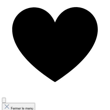
Fermer le menu