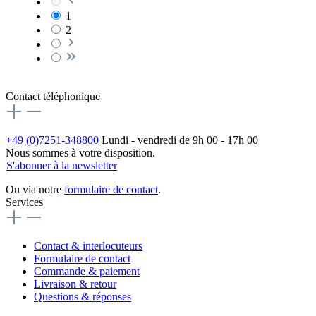
1
2
Contact téléphonique
+49 (0)7251-348800
Lundi - vendredi de 9h 00 - 17h 00
Nous sommes à votre disposition.
S'abonner à la newsletter
Ou via notre
formulaire de contact
.
Services
Contact & interlocuteurs
Formulaire de contact
Commande & paiement
Livraison & retour
Questions & réponses