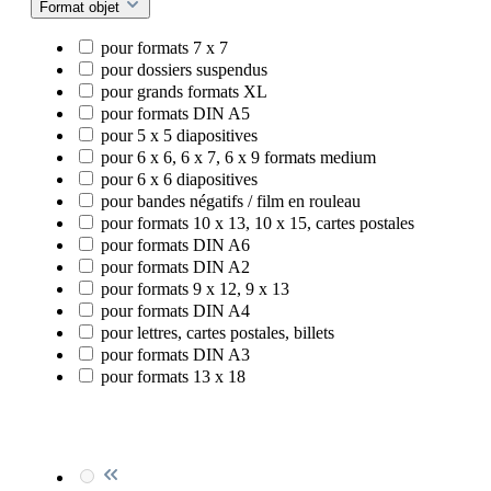
Format objet
pour formats 7 x 7
pour dossiers suspendus
pour grands formats XL
pour formats DIN A5
pour 5 x 5 diapositives
pour 6 x 6, 6 x 7, 6 x 9 formats medium
pour 6 x 6 diapositives
pour bandes négatifs / film en rouleau
pour formats 10 x 13, 10 x 15, cartes postales
pour formats DIN A6
pour formats DIN A2
pour formats 9 x 12, 9 x 13
pour formats DIN A4
pour lettres, cartes postales, billets
pour formats DIN A3
pour formats 13 x 18