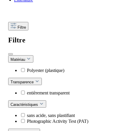
Filtre
Filtre
Matériau
Polyester (plastique)
Transparence
entièrement transparent
Caractéristiques
sans acide, sans plastifiant
Photographic Activity Test (PAT)