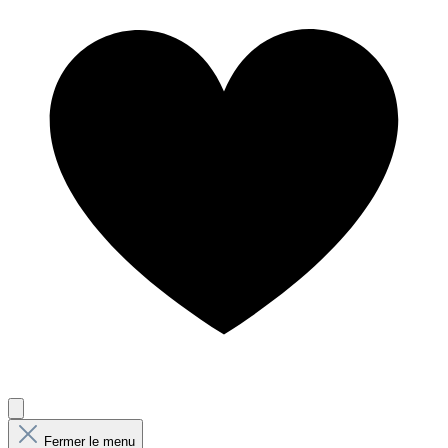
Fermer le menu