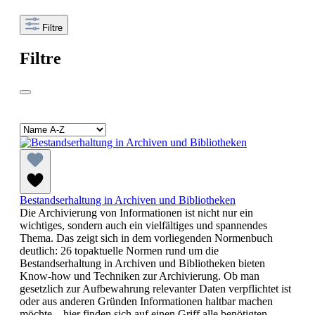
Filtre
Filtre
Bestandserhaltung in Archiven und Bibliotheken
Die Archivierung von Informationen ist nicht nur ein
wichtiges, sondern auch ein vielfältiges und spannendes
Thema. Das zeigt sich in dem vorliegenden Normenbuch
deutlich: 26 topaktuelle Normen rund um die
Bestandserhaltung in Archiven und Bibliotheken bieten
Know-how und Techniken zur Archivierung. Ob man
gesetzlich zur Aufbewahrung relevanter Daten verpflichtet ist
oder aus anderen Gründen Informationen haltbar machen
möchte – hier finden sich auf einen Griff alle benötigten