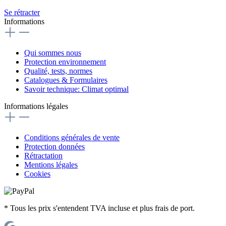
Se rétracter
Informations
Qui sommes nous
Protection environnement
Qualité, tests, normes
Catalogues & Formulaires
Savoir technique: Climat optimal
Informations légales
Conditions générales de vente
Protection données
Rétractation
Mentions légales
Cookies
* Tous les prix s'entendent TVA incluse et plus frais de port.