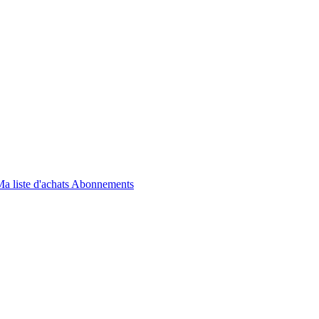
a liste d'achats
Abonnements