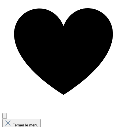
Fermer le menu