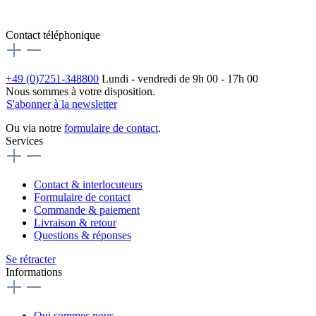
Contact téléphonique
+49 (0)7251-348800
Lundi - vendredi de 9h 00 - 17h 00
Nous sommes à votre disposition.
S'abonner à la newsletter
Ou via notre
formulaire de contact
.
Services
Contact & interlocuteurs
Formulaire de contact
Commande & paiement
Livraison & retour
Questions & réponses
Se rétracter
Informations
Qui sommes nous