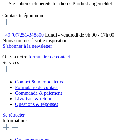
Sie haben sich bereits für dieses Produkt angemeldet
Contact téléphonique
+49 (0)7251-348800
Lundi - vendredi de 9h 00 - 17h 00
Nous sommes à votre disposition.
S'abonner à la newsletter
Ou via notre
formulaire de contact
.
Services
Contact & interlocuteurs
Formulaire de contact
Commande & paiement
Livraison & retour
Questions & réponses
Se rétracter
Informations
Qui sommes nous