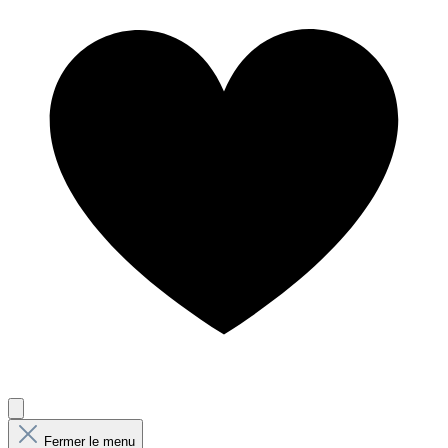
Fermer le menu