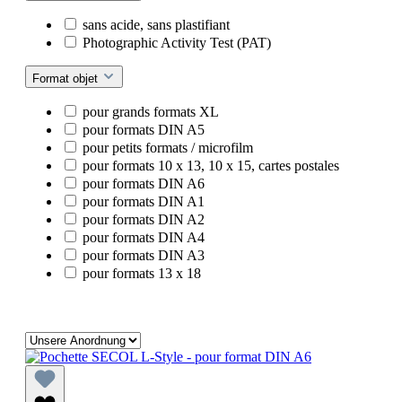
sans acide, sans plastifiant
Photographic Activity Test (PAT)
Format objet
pour grands formats XL
pour formats DIN A5
pour petits formats / microfilm
pour formats 10 x 13, 10 x 15, cartes postales
pour formats DIN A6
pour formats DIN A1
pour formats DIN A2
pour formats DIN A4
pour formats DIN A3
pour formats 13 x 18