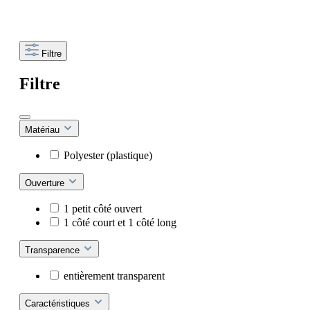
Filtre
Filtre
Matériau
Polyester (plastique)
Ouverture
1 petit côté ouvert
1 côté court et 1 côté long
Transparence
entièrement transparent
Caractéristiques