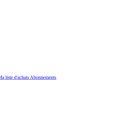
a liste d'achats
Abonnements