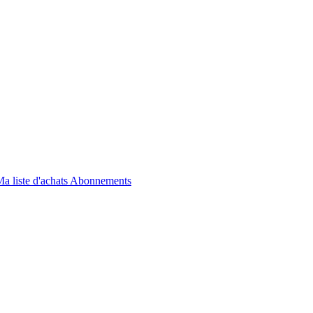
a liste d'achats
Abonnements