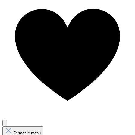
Fermer le menu