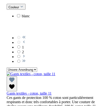
Couleur
blanc
1
2
Gants textiles - coton, taille 11
Ces gants de protection 100 % coton sont particulièrement
respirants et donc très confortables à porter. Une couture de