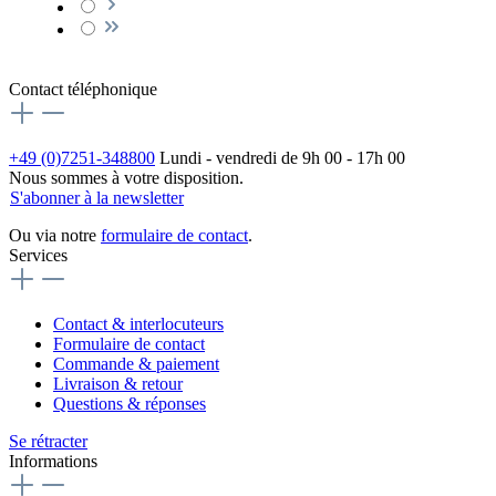
Contact téléphonique
+49 (0)7251-348800
Lundi - vendredi de 9h 00 - 17h 00
Nous sommes à votre disposition.
S'abonner à la newsletter
Ou via notre
formulaire de contact
.
Services
Contact & interlocuteurs
Formulaire de contact
Commande & paiement
Livraison & retour
Questions & réponses
Se rétracter
Informations