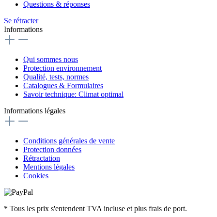
Questions & réponses
Se rétracter
Informations
Qui sommes nous
Protection environnement
Qualité, tests, normes
Catalogues & Formulaires
Savoir technique: Climat optimal
Informations légales
Conditions générales de vente
Protection données
Rétractation
Mentions légales
Cookies
* Tous les prix s'entendent TVA incluse et plus frais de port.