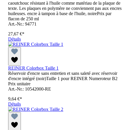
caoutchouc résistant à l'huile comme matériau de la plaque de
texte. Les plaques en polymère ne conviennent pas aux encres
huileuses. encre à tampon à base de l'huile, noirePrix par
flacon de 250 ml
Art.-Nr.: 94771
27,67 €*
Détails
REINER Colorbox Taille 1
Réservoir d'encre sans entretien et sans saleté avec réservoir
d'encre intégré (noir)Taille 1 pour REINER Numeroteur B2
Prix unitaire
Art.-Nr.: 10542000-RE
9,64 €*
Détails