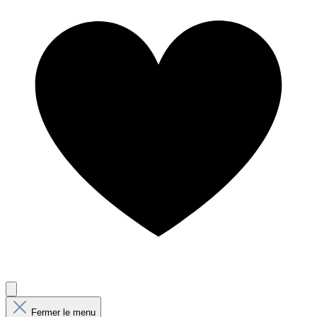
Fermer le menu