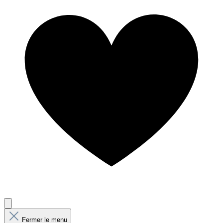
Fermer le menu