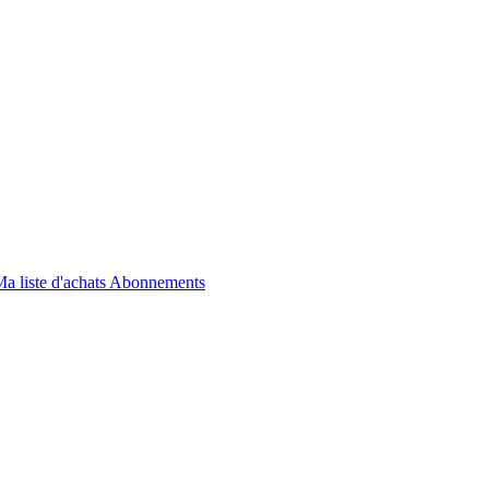
a liste d'achats
Abonnements