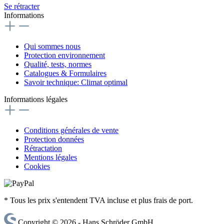
Se rétracter
Informations
Qui sommes nous
Protection environnement
Qualité, tests, normes
Catalogues & Formulaires
Savoir technique: Climat optimal
Informations légales
Conditions générales de vente
Protection données
Rétractation
Mentions légales
Cookies
* Tous les prix s'entendent TVA incluse et plus frais de port.
Copyright © 2026 - Hans Schröder GmbH