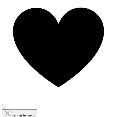
Fermer le menu