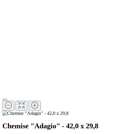
Chemise "Adagio" - 42,0 x 29,8