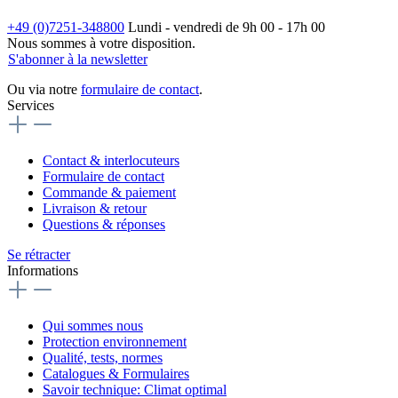
+49 (0)7251-348800
Lundi - vendredi de 9h 00 - 17h 00
Nous sommes à votre disposition.
S'abonner à la newsletter
Ou via notre
formulaire de contact
.
Services
Contact & interlocuteurs
Formulaire de contact
Commande & paiement
Livraison & retour
Questions & réponses
Se rétracter
Informations
Qui sommes nous
Protection environnement
Qualité, tests, normes
Catalogues & Formulaires
Savoir technique: Climat optimal