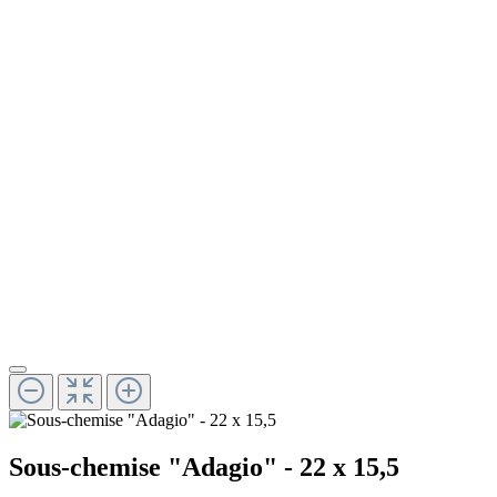
Sous-chemise "Adagio" - 22 x 15,5