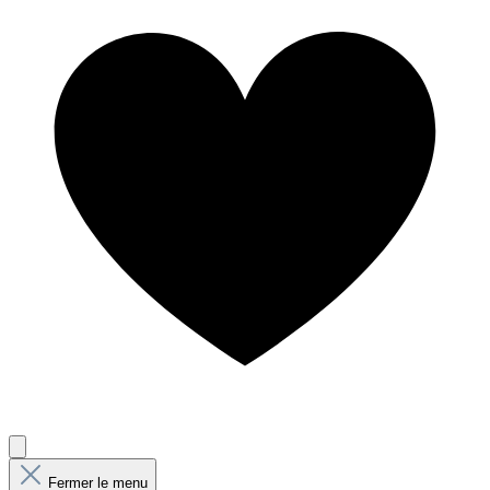
Fermer le menu