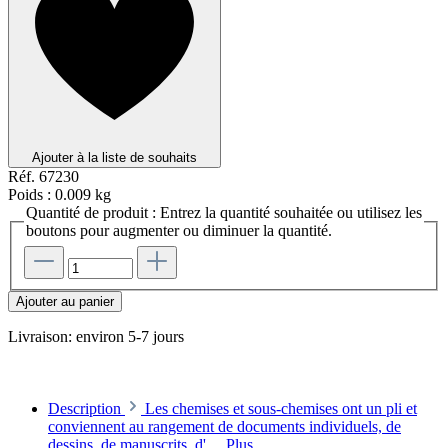
Ajouter à la liste de souhaits
Réf.
67230
Poids :
0.009 kg
Quantité de produit : Entrez la quantité souhaitée ou utilisez les
boutons pour augmenter ou diminuer la quantité.
Ajouter au panier
Livraison: environ 5-7 jours
Description
Les chemises et sous-chemises ont un pli et
conviennent au rangement de documents individuels, de
dessins, de manuscrits, d'…
Plus