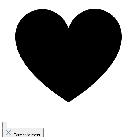
Fermer le menu