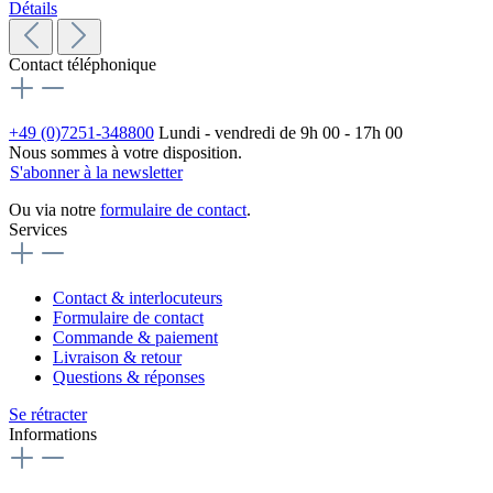
Détails
Contact téléphonique
+49 (0)7251-348800
Lundi - vendredi de 9h 00 - 17h 00
Nous sommes à votre disposition.
S'abonner à la newsletter
Ou via notre
formulaire de contact
.
Services
Contact & interlocuteurs
Formulaire de contact
Commande & paiement
Livraison & retour
Questions & réponses
Se rétracter
Informations