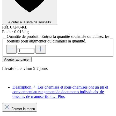
Ajouter à la liste de souhaits
Réf.
67240-KL
Poids :
0.013 kg
Quantité de produit : Entrez la quantité souhaitée ou utilisez les
boutons pour augmenter ou diminuer la quantité.
Ajouter au panier
Livraison: environ 5-7 jours
Description
Les chemises et sous-chemises ont un pli et
conviennent au rangement de documents individuels, de
dessins, de manuscrits, d…
Plus
Fermer le menu