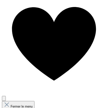
Fermer le menu