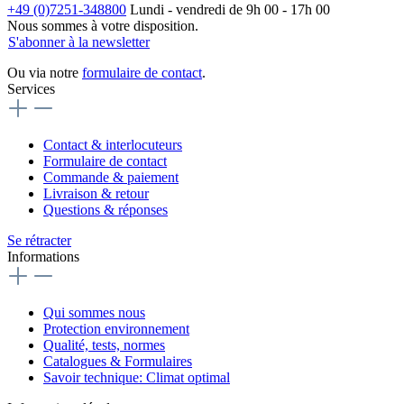
+49 (0)7251-348800
Lundi - vendredi de 9h 00 - 17h 00
Nous sommes à votre disposition.
S'abonner à la newsletter
Ou via notre
formulaire de contact
.
Services
Contact & interlocuteurs
Formulaire de contact
Commande & paiement
Livraison & retour
Questions & réponses
Se rétracter
Informations
Qui sommes nous
Protection environnement
Qualité, tests, normes
Catalogues & Formulaires
Savoir technique: Climat optimal