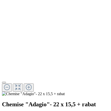
Chemise "Adagio"- 22 x 15,5 + rabat