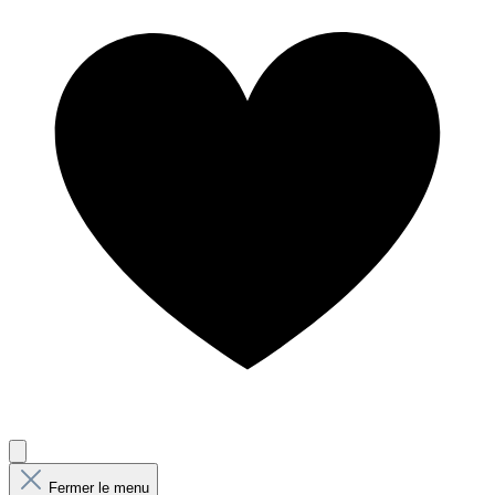
Fermer le menu