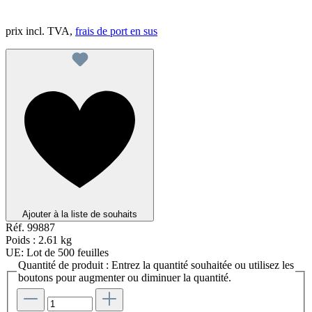
prix incl. TVA,
frais de port en sus
Ajouter à la liste de souhaits
Réf.
99887
Poids :
2.61 kg
UE:
Lot de 500 feuilles
Quantité de produit : Entrez la quantité souhaitée ou utilisez les
boutons pour augmenter ou diminuer la quantité.