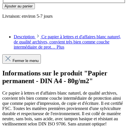
Ajouter au panier
Livraison: environ 5-7 jours
Description
Ce papier à lettres et d'affaires blanc naturel,
de qualité archives, convient très bien comme couche
intermédiaire de prot…
Plus
Fermer le menu
Informations sur le produit "Papier
permanent - DIN A4 - 80g/m2"
Ce papier à lettres et d'affaires blanc naturel, de qualité archives,
convient très bien comme couche intermédiaire de protection ainsi
que comme papier d'impression, de copie et d'écriture. Il est certifié
FSC. Toutes les matières premières proviennent d'une sylviculture
durable et respectueuse de l'environnement. Il est collé de manière
neutre, sans bois, sans acide, avec tampon basique et résistant au
vieillissement selon DIN ISO 9706. Sans azurant optique!