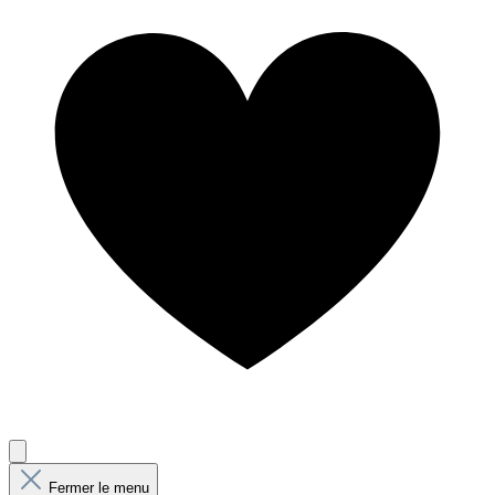
Fermer le menu