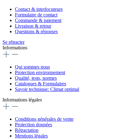
Contact & interlocuteurs
Formulaire de contact
Commande & paiement
Livraison & retour
Questions & réponses
Se rétracter
Informations
Qui sommes nous
Protection environnement
Qualité, tests, normes
Catalogues & Formulaires
Savoir technique: Climat optimal
Informations légales
Conditions générales de vente
Protection données
Rétractation
Mentions légales