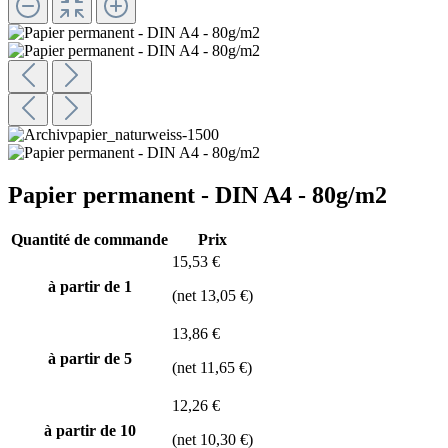
Papier permanent - DIN A4 - 80g/m2
Quantité de commande
Prix
15,53 €
à partir de 1
(net 13,05 €)
13,86 €
à partir de
5
(net 11,65 €)
12,26 €
à partir de
10
(net 10,30 €)