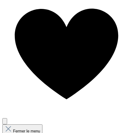
Fermer le menu