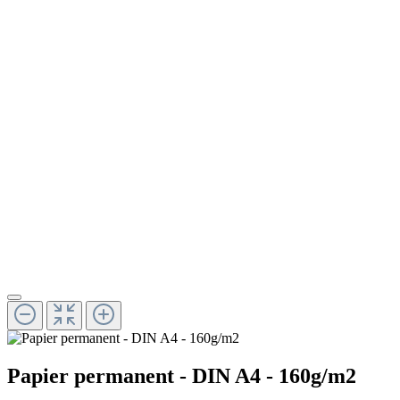
Papier permanent - DIN A4 - 160g/m2