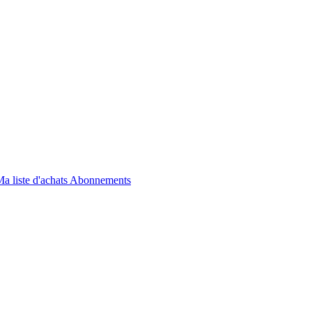
a liste d'achats
Abonnements