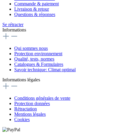
Commande & paiement
Livraison & retour
Questions & réponses
Se rétracter
Informations
Qui sommes nous
Protection environnement
Qualité, tests, normes
Catalogues & Formulaires
Savoir technique: Climat optimal
Informations légales
Conditions générales de vente
Protection données
Rétractation
Mentions légales
Cookies