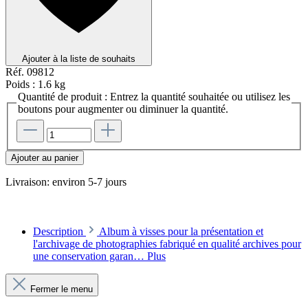
Ajouter à la liste de souhaits
Réf.
09812
Poids :
1.6 kg
Quantité de produit : Entrez la quantité souhaitée ou utilisez les
boutons pour augmenter ou diminuer la quantité.
Ajouter au panier
Livraison: environ 5-7 jours
Description
Album à visses pour la présentation et
l'archivage de photographies fabriqué en qualité archives pour
une conservation garan…
Plus
Fermer le menu