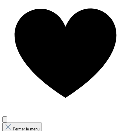
Fermer le menu