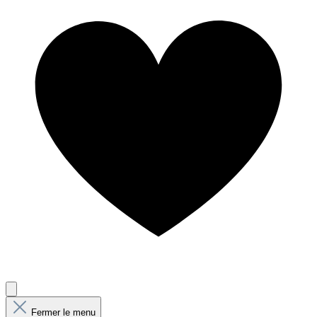
Fermer le menu