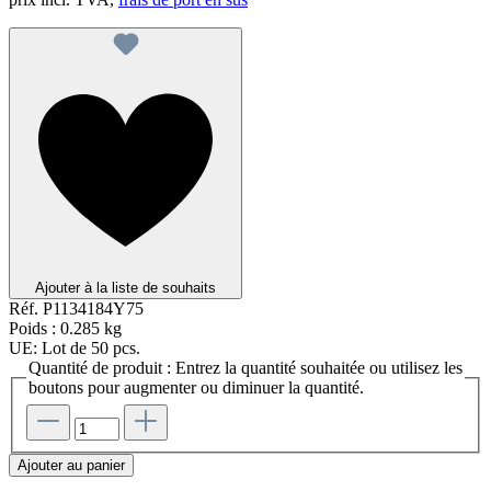
Ajouter à la liste de souhaits
Réf.
P1134184Y75
Poids :
0.285 kg
UE:
Lot de 50 pcs.
Quantité de produit : Entrez la quantité souhaitée ou utilisez les
boutons pour augmenter ou diminuer la quantité.
Ajouter au panier