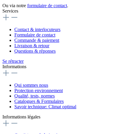
Ou via notre
formulaire de contact
.
Services
Contact & interlocuteurs
Formulaire de contact
Commande & paiement
Livraison & retour
Questions & réponses
Se rétracter
Informations
Qui sommes nous
Protection environnement
Qualité, tests, normes
Catalogues & Formulaires
Savoir technique: Climat optimal
Informations légales