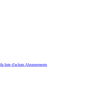
a liste d'achats
Abonnements