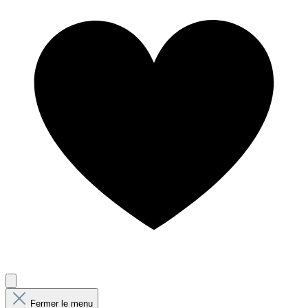
Fermer le menu