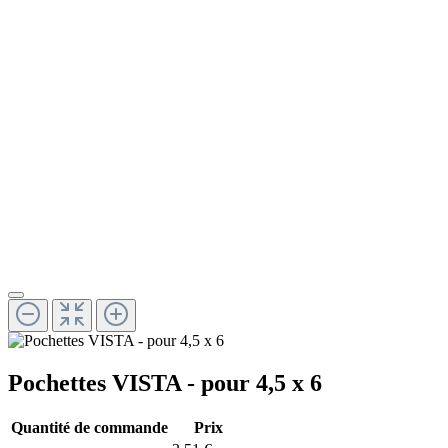
Pochettes VISTA - pour 4,5 x 6
Quantité de commande
Prix