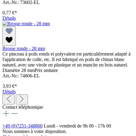
Art.-Nr.: 73602-EL
0,77 €*
Détails
Brosse ronde - 28 mm
Ce pinceau à poils ronds et polyvalent est particulièrement adapté à
l'application de colle, etc. Il est fabriqué en poils de chinas blanc
naturel, avec une virole en plastique et un manche en bois naturel.
Diamètre 28 mmPrix unitaire
Art.-Nr.: 74806-EL
3,93 €*
Détails
Contact téléphonique
+49 (0)7251-348800
Lundi - vendredi de 9h 00 - 17h 00
Nous sommes à votre disposition.