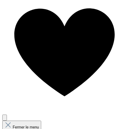
Fermer le menu