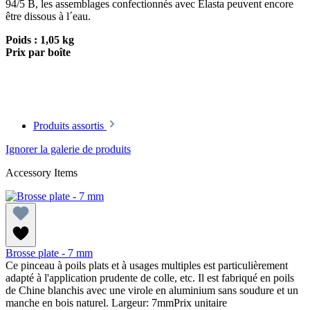
94/5 B, les assemblages confectionnés avec Elasta peuvent encore
être dissous à l´eau.
Poids : 1,05 kg
Prix par boîte
Produits assortis
Ignorer la galerie de produits
Accessory Items
Brosse plate - 7 mm
Ce pinceau à poils plats et à usages multiples est particulièrement
adapté à l'application prudente de colle, etc. Il est fabriqué en poils
de Chine blanchis avec une virole en aluminium sans soudure et un
manche en bois naturel. Largeur: 7mmPrix unitaire