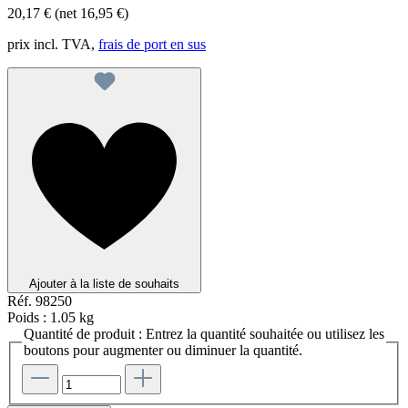
20,17 €
(net 16,95 €)
prix incl. TVA,
frais de port en sus
Ajouter à la liste de souhaits
Réf.
98250
Poids :
1.05 kg
Quantité de produit : Entrez la quantité souhaitée ou utilisez les
boutons pour augmenter ou diminuer la quantité.