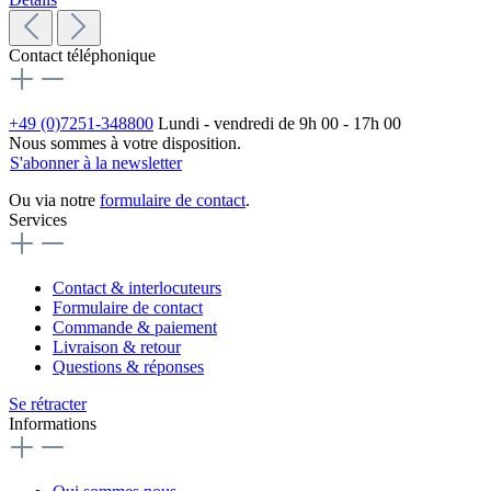
Contact téléphonique
+49 (0)7251-348800
Lundi - vendredi de 9h 00 - 17h 00
Nous sommes à votre disposition.
S'abonner à la newsletter
Ou via notre
formulaire de contact
.
Services
Contact & interlocuteurs
Formulaire de contact
Commande & paiement
Livraison & retour
Questions & réponses
Se rétracter
Informations