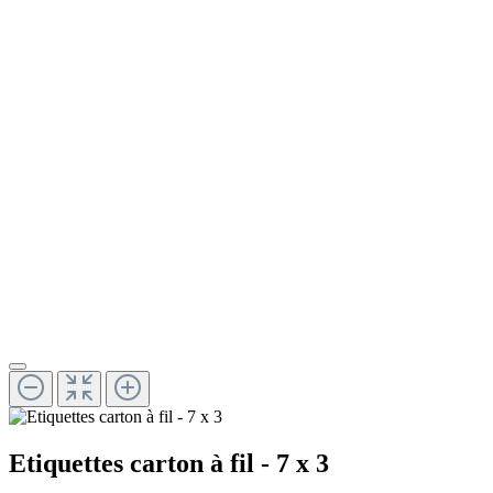
Etiquettes carton à fil - 7 x 3