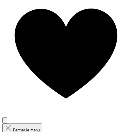
Fermer le menu