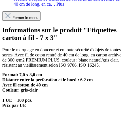
40 cm de long, en ca…
Plus
Fermer le menu
Informations sur le produit "Etiquettes
carton à fil - 7 x 3"
Pour le marquage en douceur et en toute sécurité d'objets de toutes
sortes. Avec fil de coton rentré de 40 cm de long, en carton archive
de 300 g/m2 PREMIUM PLUS, couleur : blanc naturel/gris clair,
résistant au vieillissement selon ISO 9706, ISO 16245.
Format: 7,0 x 3,0 cm
Distance entre la perforation et le bord : 6,2 cm
Avec fil cotton de 40 cm
Couleur: gris-clair
1 UE = 100 pcs.
Prix par UE