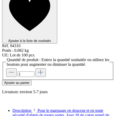
Ajouter à la liste de souhaits
Réf.
94310
Poids :
0.082 kg
UE:
Lot de 100 pcs.
Quantité de produit : Entrez la quantité souhaitée ou utilisez les
boutons pour augmenter ou diminuer la quantité.
Ajouter au panier
Livraison: environ 5-7 jours
Description
Pour le marquage en douceur et en toute
sécurité d'objets de toutes sortes. Avec fil de coton rentré de