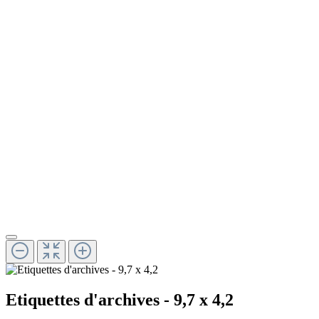
Etiquettes d'archives - 9,7 x 4,2