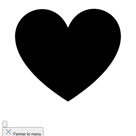
Fermer le menu