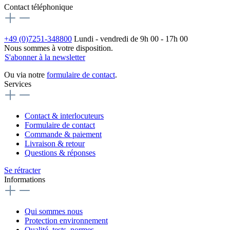
Contact téléphonique
+49 (0)7251-348800
Lundi - vendredi de 9h 00 - 17h 00
Nous sommes à votre disposition.
S'abonner à la newsletter
Ou via notre
formulaire de contact
.
Services
Contact & interlocuteurs
Formulaire de contact
Commande & paiement
Livraison & retour
Questions & réponses
Se rétracter
Informations
Qui sommes nous
Protection environnement
Qualité, tests, normes