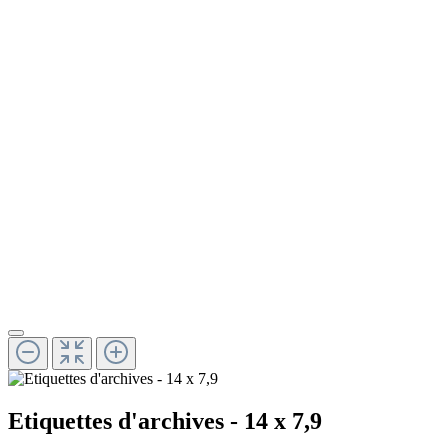
Etiquettes d'archives - 14 x 7,9