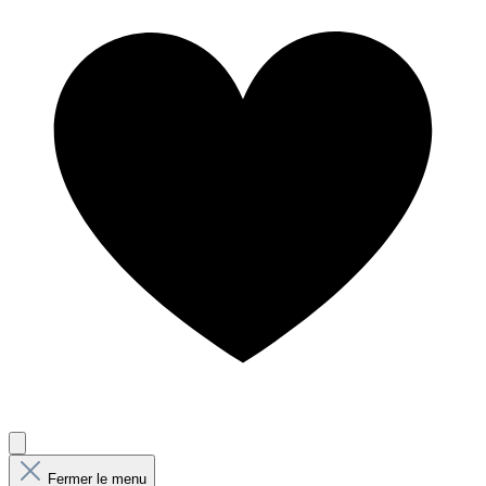
Fermer le menu