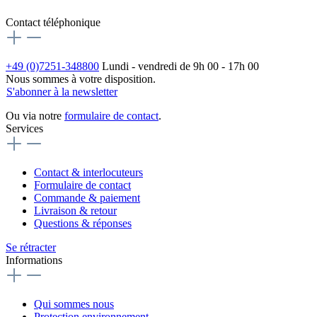
Contact téléphonique
+49 (0)7251-348800
Lundi - vendredi de 9h 00 - 17h 00
Nous sommes à votre disposition.
S'abonner à la newsletter
Ou via notre
formulaire de contact
.
Services
Contact & interlocuteurs
Formulaire de contact
Commande & paiement
Livraison & retour
Questions & réponses
Se rétracter
Informations
Qui sommes nous
Protection environnement