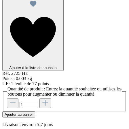
Ajouter à la liste de souhaits
Réf.
2725-HE
Poids :
0.003 kg
UE:
1 feuille de 77 points
Quantité de produit : Entrez la quantité souhaitée ou utilisez les
boutons pour augmenter ou diminuer la quantité.
Ajouter au panier
Livraison: environ 5-7 jours