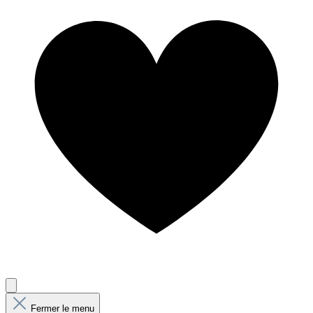
Fermer le menu