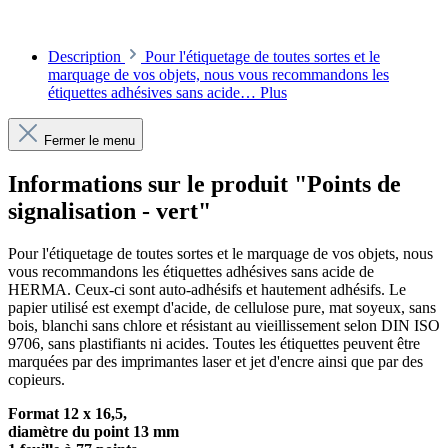
Description
Pour l'étiquetage de toutes sortes et le
marquage de vos objets, nous vous recommandons les
étiquettes adhésives sans acide…
Plus
Fermer le menu
Informations sur le produit "Points de
signalisation - vert"
Pour l'étiquetage de toutes sortes et le marquage de vos objets, nous
vous recommandons les étiquettes adhésives sans acide de
HERMA. Ceux-ci sont auto-adhésifs et hautement adhésifs. Le
papier utilisé est exempt d'acide, de cellulose pure, mat soyeux, sans
bois, blanchi sans chlore et résistant au vieillissement selon DIN ISO
9706, sans plastifiants ni acides. Toutes les étiquettes peuvent être
marquées par des imprimantes laser et jet d'encre ainsi que par des
copieurs.
Format 12 x 16,5,
diamètre du point 13 mm