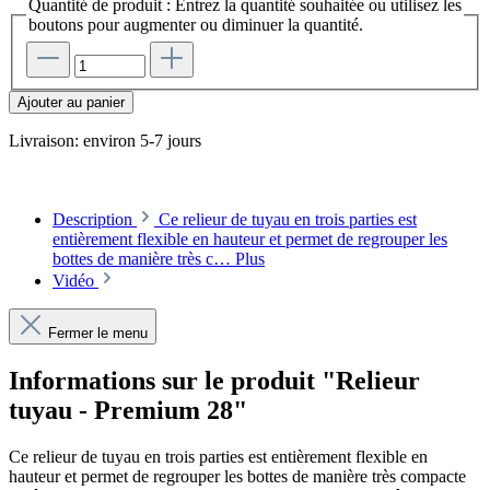
Quantité de produit : Entrez la quantité souhaitée ou utilisez les
boutons pour augmenter ou diminuer la quantité.
Ajouter au panier
Livraison: environ 5-7 jours
Description
Ce relieur de tuyau en trois parties est
entièrement flexible en hauteur et permet de regrouper les
bottes de manière très c…
Plus
Vidéo
Fermer le menu
Informations sur le produit "Relieur
tuyau - Premium 28"
Ce relieur de tuyau en trois parties est entièrement flexible en
hauteur et permet de regrouper les bottes de manière très compacte