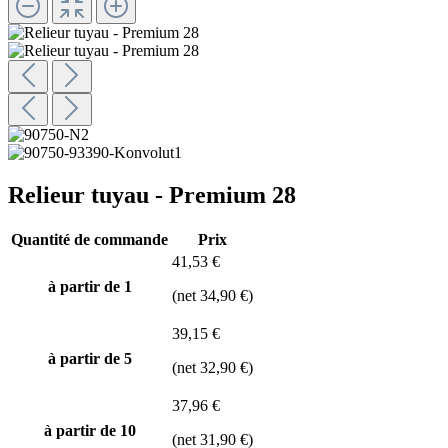
Relieur tuyau - Premium 28
Quantité de commande
Prix
41,53 €
à partir de 1
(net 34,90 €)
39,15 €
à partir de
5
(net 32,90 €)
37,96 €
à partir de
10
(net 31,90 €)