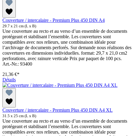
Couverture / intercalaire - Premium Plus 450 DIN A4
29.7 x 21 cm (L x B)
Une couverture au recto et au verso d’un ensemble de documents
protégeant et stabilisant l’ensemble. Les couvertures sont
compatibles avec nos relieurs, une combinaison idéale pour
l’archivage de documents perforés. Sur demande nous réalisons des
couvertures en dimensions individuelles. format: 29,7 x 21,0 cm2
perforations, avec rainure verticale Prix par paquet de 100 pcs.
Art.-Nr.: 93400
21,36 €*
Détails
Couverture / intercalaire - Premium Plus 450 DIN A4 XL
31.5 x 25 cm (L x B)
Une couverture au recto et au verso d’un ensemble de documents
protégeant et stabilisant l’ensemble. Les couvertures sont
compatibles avec nos relieurs, une combinaison idéale pour