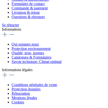
Formulaire de contact
Commande & paiement
Livraison & retour
Questions & réponses
Se rétracter
Informations
Qui sommes nous
Protection environnement
Qualité, tests, normes
Catalogues & Formulaires
Savoir technique: Climat optimal
Informations légales
Conditions générales de vente
Protection données
Rétractation
Mentions légales
Cookies