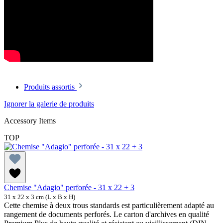
Produits assortis
Ignorer la galerie de produits
Accessory Items
TOP
Chemise "Adagio" perforée - 31 x 22 + 3
31 x 22 x 3 cm (L x B x H)
Cette chemise à deux trous standards est particulièrement adapté au
rangement de documents perforés. Le carton d'archives en qualité