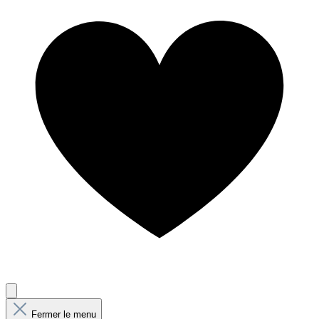
Fermer le menu