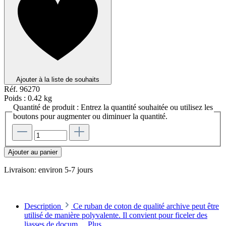
Ajouter à la liste de souhaits
Réf.
96270
Poids :
0.42 kg
Quantité de produit : Entrez la quantité souhaitée ou utilisez les
boutons pour augmenter ou diminuer la quantité.
Ajouter au panier
Livraison: environ 5-7 jours
Description
Ce ruban de coton de qualité archive peut être
utilisé de manière polyvalente. Il convient pour ficeler des
liasses de docum…
Plus