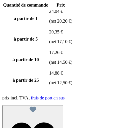
Quantité de commande
Prix
24,04 €
à partir de 1
(net 20,20 €)
20,35 €
à partir de
5
(net 17,10 €)
17,26 €
à partir de
10
(net 14,50 €)
14,88 €
à partir de
25
(net 12,50 €)
prix incl. TVA,
frais de port en sus