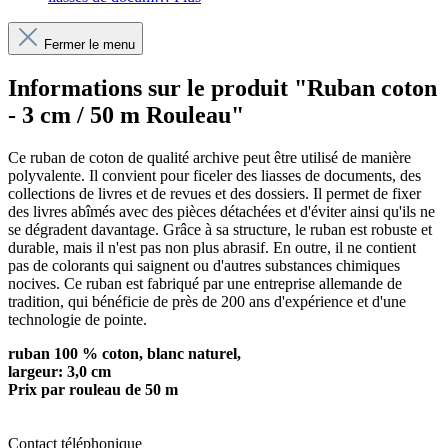
Fermer le menu
Informations sur le produit "Ruban coton
- 3 cm / 50 m Rouleau"
Ce ruban de coton de qualité archive peut être utilisé de manière
polyvalente. Il convient pour ficeler des liasses de documents, des
collections de livres et de revues et des dossiers. Il permet de fixer
des livres abîmés avec des pièces détachées et d'éviter ainsi qu'ils ne
se dégradent davantage. Grâce à sa structure, le ruban est robuste et
durable, mais il n'est pas non plus abrasif. En outre, il ne contient
pas de colorants qui saignent ou d'autres substances chimiques
nocives. Ce ruban est fabriqué par une entreprise allemande de
tradition, qui bénéficie de près de 200 ans d'expérience et d'une
technologie de pointe.
ruban 100 % coton, blanc naturel,
largeur: 3,0 cm
Prix par rouleau de 50 m
Contact téléphonique