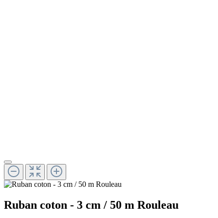
Ruban coton - 3 cm / 50 m Rouleau