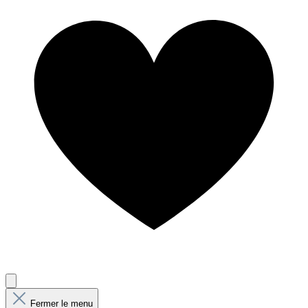
Fermer le menu