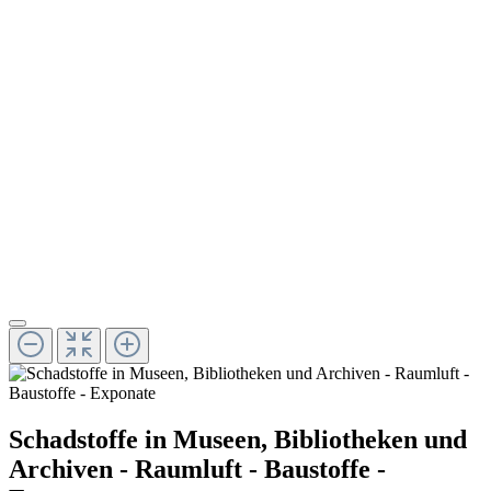
Schadstoffe in Museen, Bibliotheken und
Archiven - Raumluft - Baustoffe -