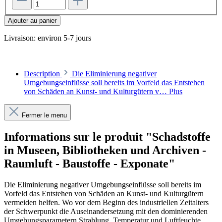
Ajouter au panier
Livraison: environ 5-7 jours
Description
Die Eliminierung negativer
Umgebungseinflüsse soll bereits im Vorfeld das Entstehen
von Schäden an Kunst- und Kulturgütern v…
Plus
Fermer le menu
Informations sur le produit "Schadstoffe
in Museen, Bibliotheken und Archiven -
Raumluft - Baustoffe - Exponate"
Die Eliminierung negativer Umgebungseinflüsse soll bereits im
Vorfeld das Entstehen von Schäden an Kunst- und Kulturgütern
vermeiden helfen. Wo vor dem Beginn des industriellen Zeitalters
der Schwerpunkt die Auseinandersetzung mit den dominierenden
Umgebungsparametern Strahlung, Temperatur und Luftfeuchte