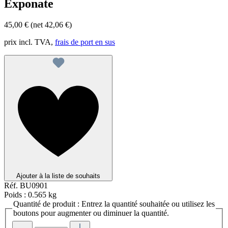
Exponate
45,00 €
(net 42,06 €)
prix incl. TVA,
frais de port en sus
Ajouter à la liste de souhaits
Réf.
BU0901
Poids :
0.565 kg
Quantité de produit : Entrez la quantité souhaitée ou utilisez les
boutons pour augmenter ou diminuer la quantité.