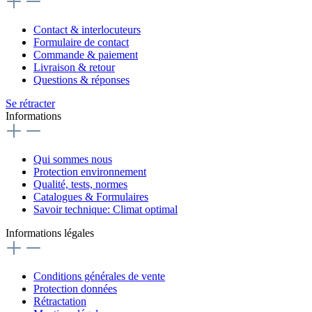
Contact & interlocuteurs
Formulaire de contact
Commande & paiement
Livraison & retour
Questions & réponses
Se rétracter
Informations
Qui sommes nous
Protection environnement
Qualité, tests, normes
Catalogues & Formulaires
Savoir technique: Climat optimal
Informations légales
Conditions générales de vente
Protection données
Rétractation