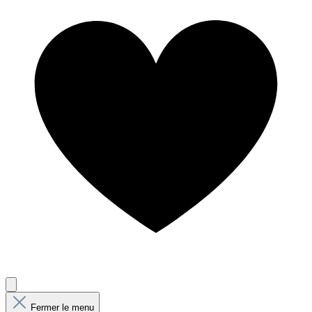
Fermer le menu