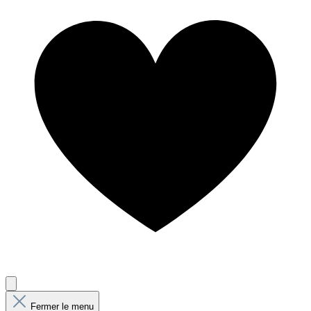
Fermer le menu