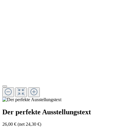
Der perfekte Ausstellungstext
26,00 €
(net 24,30 €)