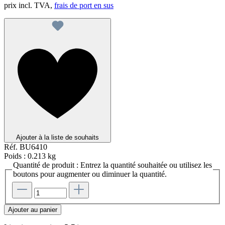
prix incl. TVA,
frais de port en sus
Ajouter à la liste de souhaits
Réf.
BU6410
Poids :
0.213 kg
Quantité de produit : Entrez la quantité souhaitée ou utilisez les
boutons pour augmenter ou diminuer la quantité.
Ajouter au panier